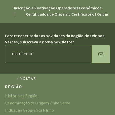
Inscrição e Reativação Operadores Económicos
|
Certificados de Origem / Certificate of Origin
Para receber todas as novidades da Região dos Vinhos
Verdes, subscreva a nossa newsletter
« VOLTAR
REGIÃO
História da Região
Denominação de Origem Vinho Verde
Indicação Geográfica Minho