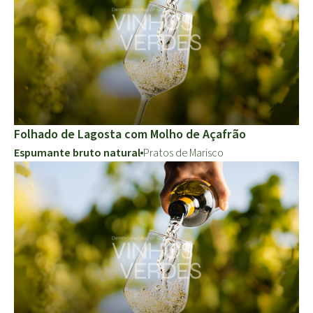
Folhado de Lagosta com Molho de Açafrão
Espumante bruto natural
Pratos de Marisco