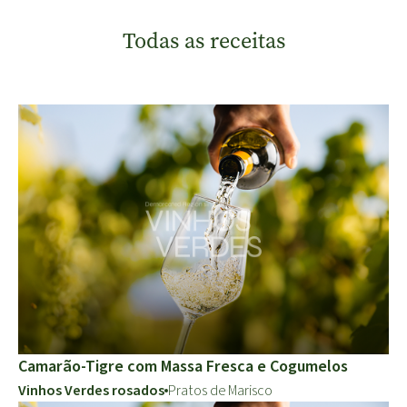
Todas as receitas
Camarão-Tigre com Massa Fresca e Cogumelos
Vinhos Verdes rosados
Pratos de Marisco