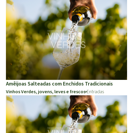
Amêijoas Salteadas com Enchidos Tradicionais
Vinhos Verdes, jovens, leves e frescos
Entradas