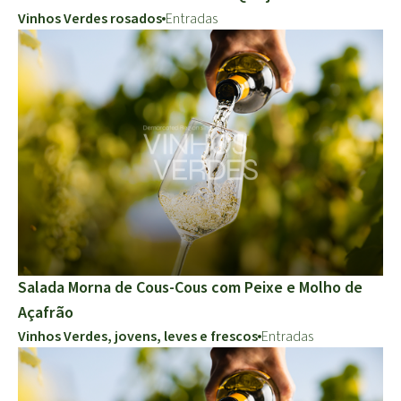
Vinhos Verdes rosados
Entradas
Salada Morna de Cous-Cous com Peixe e Molho de
Açafrão
Vinhos Verdes, jovens, leves e frescos
Entradas