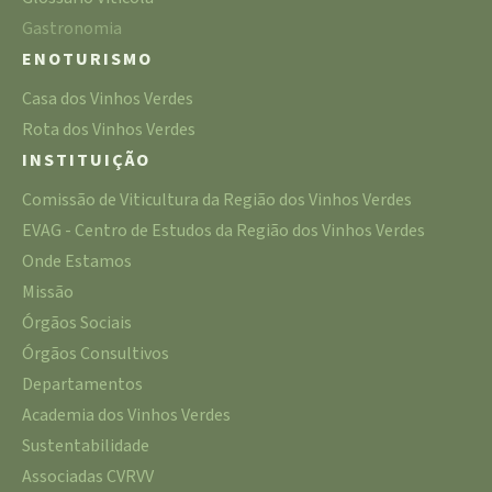
Gastronomia
ENOTURISMO
Casa dos Vinhos Verdes
Rota dos Vinhos Verdes
INSTITUIÇÃO
Comissão de Viticultura da Região dos Vinhos Verdes
EVAG - Centro de Estudos da Região dos Vinhos Verdes
Onde Estamos
Missão
Órgãos Sociais
Órgãos Consultivos
Departamentos
Academia dos Vinhos Verdes
Sustentabilidade
Associadas CVRVV