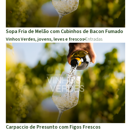
Sopa Fria de Melão com Cubinhos de Bacon Fumado
Vinhos Verdes, jovens, leves e frescos
Entradas
Carpaccio de Presunto com Figos Frescos