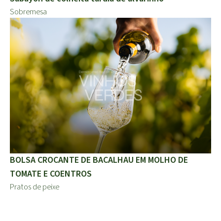
Sobremesa
BOLSA CROCANTE DE BACALHAU EM MOLHO DE
TOMATE E COENTROS
Pratos de peixe