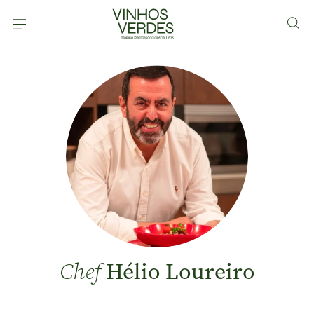
Hélio Loureiro
Chef