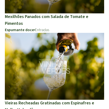
Mexilhões Panados com Salada de Tomate e
Pimentos
Espumante doce
Entradas
Vieiras Recheadas Gratinadas com Espinafres e