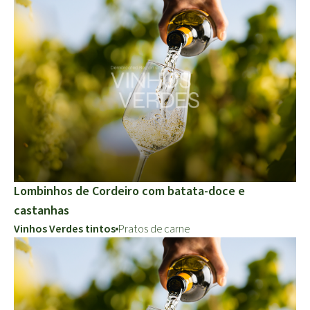
Lombinhos de Cordeiro com batata-doce e
castanhas
Vinhos Verdes tintos
Pratos de carne