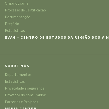
Organograma
Processo de Certificação
Documentação
Preçário
Estatísticas
EVAG - CENTRO DE ESTUDOS DA REGIÃO DOS VI
SOBRE NÓS
Departamentos
Estatísticas
Privacidade e segurança
Provedor do consumidor
Parcerias e Projetos
MEDIA CENTER