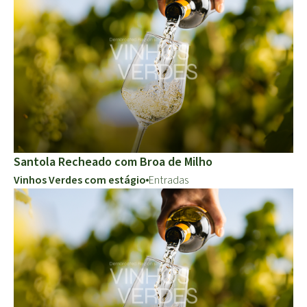
Santola Recheado com Broa de Milho
Vinhos Verdes com estágio
Entradas