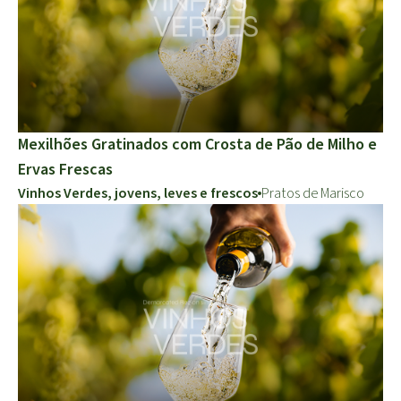
Mexilhões Gratinados com Crosta de Pão de Milho e
Ervas Frescas
Vinhos Verdes, jovens, leves e frescos
Pratos de Marisco