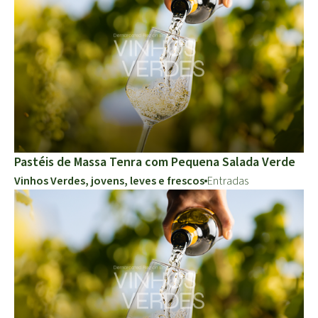
Pastéis de Massa Tenra com Pequena Salada Verde
Vinhos Verdes, jovens, leves e frescos
Entradas