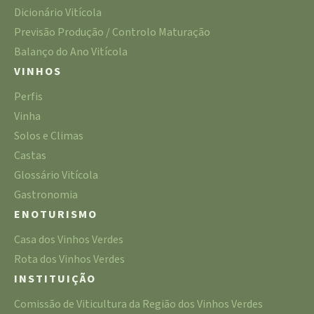
Dicionário Vitícola
Previsão Produção / Controlo Maturação
Balanço do Ano Vitícola
VINHOS
Perfis
Vinha
Solos e Climas
Castas
Glossário Vitícola
Gastronomia
ENOTURISMO
Casa dos Vinhos Verdes
Rota dos Vinhos Verdes
INSTITUIÇÃO
Comissão de Viticultura da Região dos Vinhos Verdes