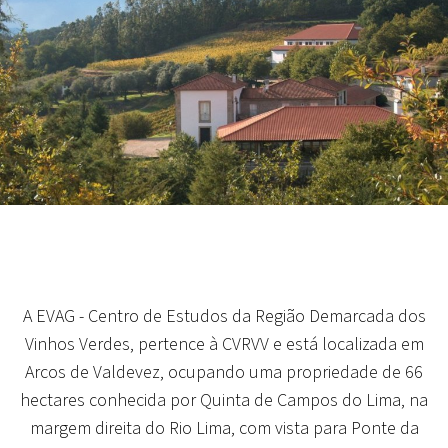
A EVAG - Centro de Estudos da Região Demarcada dos
Vinhos Verdes, pertence à CVRVV e está localizada em
Arcos de Valdevez, ocupando uma propriedade de 66
hectares conhecida por Quinta de Campos do Lima, na
margem direita do Rio Lima, com vista para Ponte da