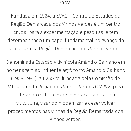
Barca.
Fundada em 1984, a EVAG – Centro de Estudos da
Região Demarcada dos Vinhos Verdes é um centro
crucial para a experimentação e pesquisa, e tem
desempenhado um papel fundamental no avanço da
viticultura na Região Demarcada dos Vinhos Verdes.
Denominada Estação Vitivinícola Amândio Galhano em
homenagem ao influente agrónomo Amândio Galhano
(1908-1991), a EVAG foi fundada pela Comissão de
Viticultura da Região dos Vinhos Verdes (CVRVV) para
liderar projectos e experimentação aplicada à
viticultura, visando modernizar e desenvolver
procedimentos nas vinhas da Região Demarcada dos
Vinhos Verdes.