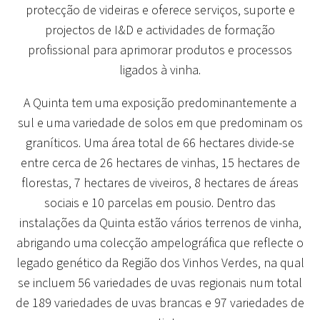
protecção de videiras e oferece serviços, suporte e
projectos de I&D e actividades de formação
profissional para aprimorar produtos e processos
ligados à vinha.
A Quinta tem uma exposição predominantemente a
sul e uma variedade de solos em que predominam os
graníticos. Uma área total de 66 hectares divide-se
entre cerca de 26 hectares de vinhas, 15 hectares de
florestas, 7 hectares de viveiros, 8 hectares de áreas
sociais e 10 parcelas em pousio. Dentro das
instalações da Quinta estão vários terrenos de vinha,
abrigando uma colecção ampelográfica que reflecte o
legado genético da Região dos Vinhos Verdes, na qual
se incluem 56 variedades de uvas regionais num total
de 189 variedades de uvas brancas e 97 variedades de