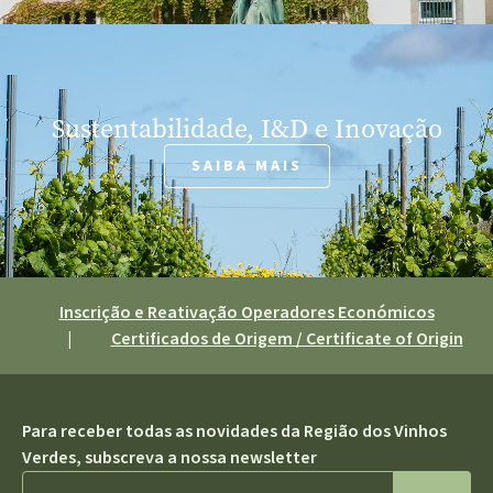
Sustentabilidade, I&D e Inovação
SAIBA MAIS
Inscrição e Reativação Operadores Económicos
|
Certificados de Origem / Certificate of Origin
Para receber todas as novidades da Região dos Vinhos
Verdes, subscreva a nossa newsletter