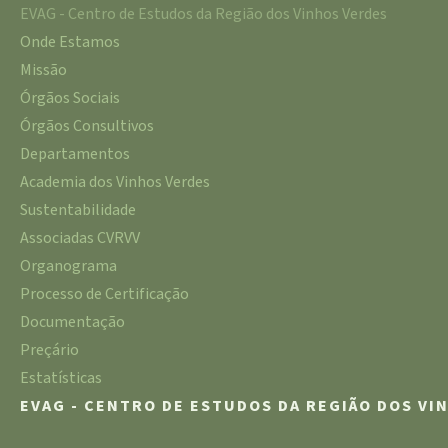
EVAG - Centro de Estudos da Região dos Vinhos Verdes
Onde Estamos
Missão
Órgãos Sociais
Órgãos Consultivos
Departamentos
Academia dos Vinhos Verdes
Sustentabilidade
Associadas CVRVV
Organograma
Processo de Certificação
Documentação
Preçário
Estatísticas
EVAG - CENTRO DE ESTUDOS DA REGIÃO DOS VI