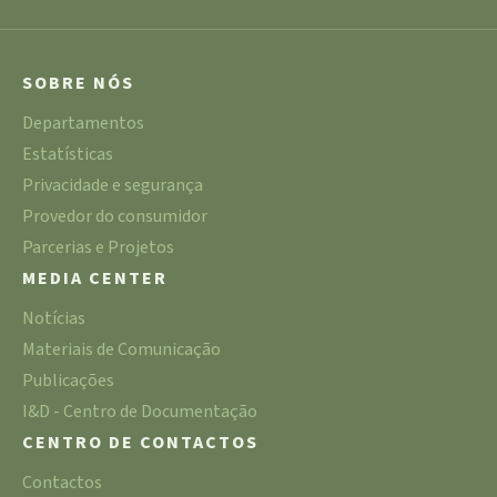
SOBRE NÓS
Departamentos
Estatísticas
Privacidade e segurança
Provedor do consumidor
Parcerias e Projetos
MEDIA CENTER
Notícias
Materiais de Comunicação
Publicações
I&D - Centro de Documentação
CENTRO DE CONTACTOS
Contactos