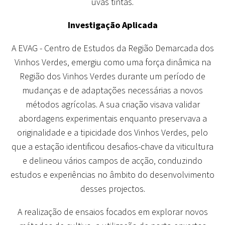
uvas tintas.
Investigação Aplicada
A EVAG - Centro de Estudos da Região Demarcada dos
Vinhos Verdes, emergiu como uma força dinâmica na
Região dos Vinhos Verdes durante um período de
mudanças e de adaptações necessárias a novos
métodos agrícolas. A sua criação visava validar
abordagens experimentais enquanto preservava a
originalidade e a tipicidade dos Vinhos Verdes, pelo
que a estação identificou desafios-chave da viticultura
e delineou vários campos de acção, conduzindo
estudos e experiências no âmbito do desenvolvimento
desses projectos.
A realização de ensaios focados em explorar novos