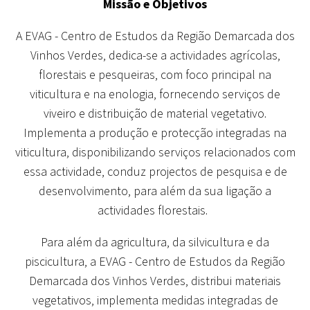
Missão e Objetivos
A EVAG - Centro de Estudos da Região Demarcada dos
Vinhos Verdes, dedica-se a actividades agrícolas,
florestais e pesqueiras, com foco principal na
viticultura e na enologia, fornecendo serviços de
viveiro e distribuição de material vegetativo.
Implementa a produção e protecção integradas na
viticultura, disponibilizando serviços relacionados com
essa actividade, conduz projectos de pesquisa e de
desenvolvimento, para além da sua ligação a
actividades florestais.
Para além da agricultura, da silvicultura e da
piscicultura, a EVAG - Centro de Estudos da Região
Demarcada dos Vinhos Verdes, distribui materiais
vegetativos, implementa medidas integradas de