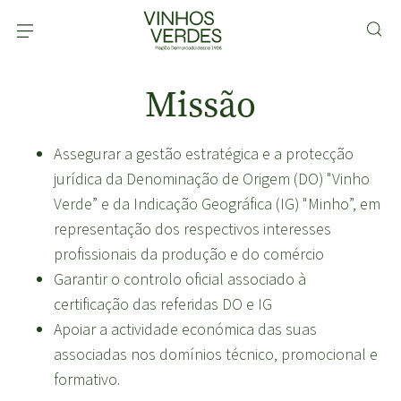
Missão
Assegurar a gestão estratégica e a protecção
jurídica da Denominação de Origem (DO) "Vinho
Verde” e da Indicação Geográfica (IG) "Minho”, em
representação dos respectivos interesses
profissionais da produção e do comércio
Garantir o controlo oficial associado à
certificação das referidas DO e IG
Apoiar a actividade económica das suas
associadas nos domínios técnico, promocional e
formativo.