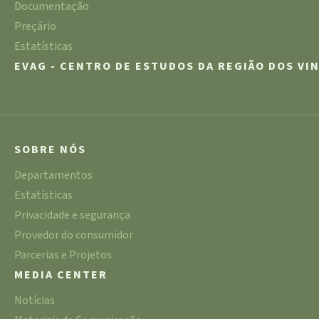
Documentação
Preçário
Estatísticas
EVAG - CENTRO DE ESTUDOS DA REGIÃO DOS VI
SOBRE NÓS
Departamentos
Estatísticas
Privacidade e segurança
Provedor do consumidor
Parcerias e Projetos
MEDIA CENTER
Notícias