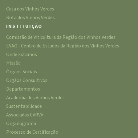
Casa dos Vinhos Verdes
Rota dos Vinhos Verdes
INSTITUIÇÃO
Comissão de Viticultura da Região dos Vinhos Verdes
EVAG - Centro de Estudos da Região dos Vinhos Verdes
Onde Estamos
Missão
Órgãos Sociais
Órgãos Consultivos
Departamentos
Academia dos Vinhos Verdes
Sustentabilidade
Associadas CVRVV
Organograma
Processo de Certificação