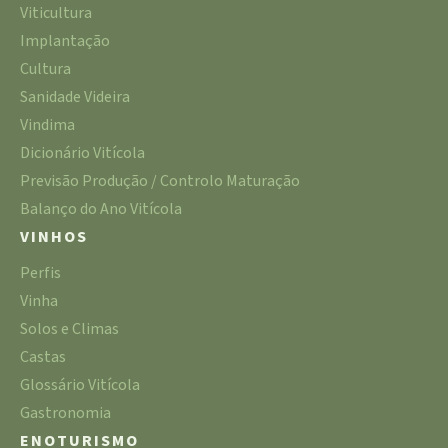
Viticultura
Implantação
Cultura
Sanidade Videira
Vindima
Dicionário Vitícola
Previsão Produção / Controlo Maturação
Balanço do Ano Vitícola
VINHOS
Perfis
Vinha
Solos e Climas
Castas
Glossário Vitícola
Gastronomia
ENOTURISMO