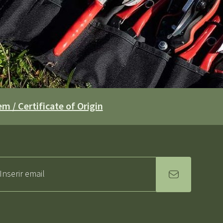
m / Certificate of Origin