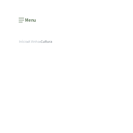
Menu
Início
A Vinha
Cultura