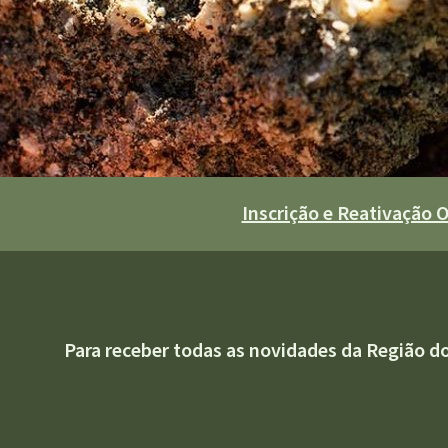
Inscrição e Reativação
Para receber todas as novidades da Região d