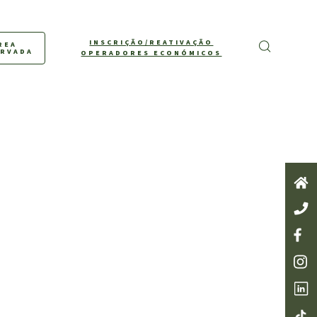
INSCRIÇÃO/REATIVAÇÃO
REA
ERVADA
OPERADORES ECONÓMICOS