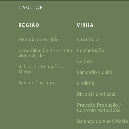
« VOLTAR
REGIÃO
VINHA
História da Região
Viticultura
Denominação de Origem
Implantação
Vinho Verde
Cultura
Indicação Geográfica
Minho
Sanidade Videira
Selo de Garantia
Vindima
Dicionário Vitícola
Previsão Produção /
Controlo Maturação
Balanço do Ano Vitícola