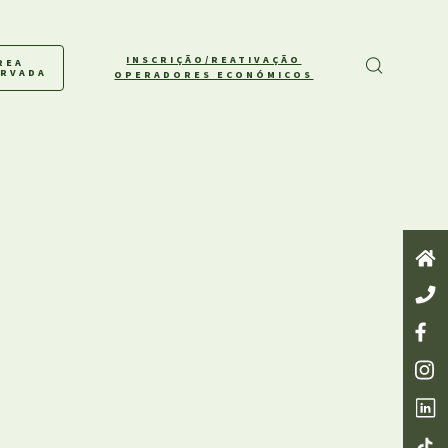
INSCRIÇÃO/REATIVAÇÃO
REA
ERVADA
OPERADORES ECONÓMICOS