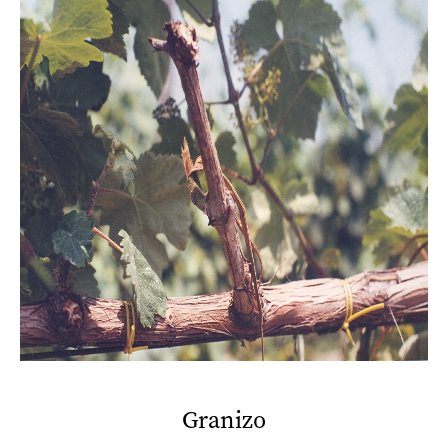
Granizo