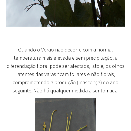
Quando o Verão não decorre com a normal
temperatura mais elevada e sem precipitação
, a
diferenciação floral pode ser afectada, isto é, os olhos
latentes das varas ficam foliares e não florais,
comprometendo a produção ('nascença) do ano
seguinte. Não há qualquer medida a ser tomada.