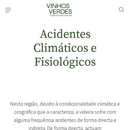
Acidentes
Climáticos e
Fisiológicos
Nesta região, devido à condicionalidade climática e
orográfica que a caracteriza, a videira sofre com
alguma frequência acidentes de forma directa e
indireta. De forma directa, actuam