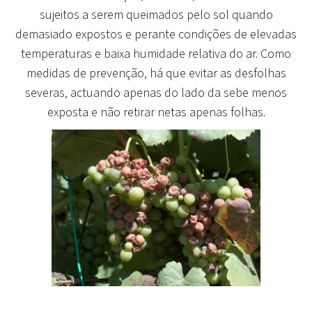
sujeitos a serem queimados pelo sol quando
demasiado expostos e perante condições de elevadas
temperaturas e baixa humidade relativa do ar. Como
medidas de prevenção, há que evitar as desfolhas
severas, actuando apenas do lado da sebe menos
exposta e não retirar netas apenas folhas.