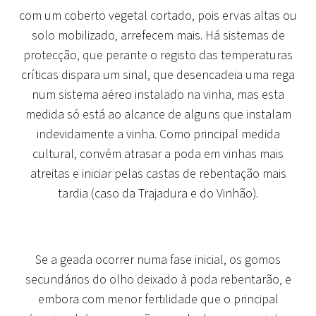
com um coberto vegetal cortado
, pois ervas altas ou
solo mobilizado, arrefecem mais. Há sistemas de
protecção, que perante o registo das temperaturas
críticas dispara um sinal, que desencadeia uma rega
num sistema aéreo instalado na vinha, mas esta
medida só está ao alcance de alguns que instalam
indevidamente a vinha. Como principal medida
cultural, convém
atrasar a poda em vinhas mais
atreitas
e iniciar pelas castas de rebentação mais
tardia (caso da Trajadura e do Vinhão).
Se a geada ocorrer numa fase inicial, os gomos
secundários do olho deixado à poda rebentarão, e
embora com menor fertilidade que o principal