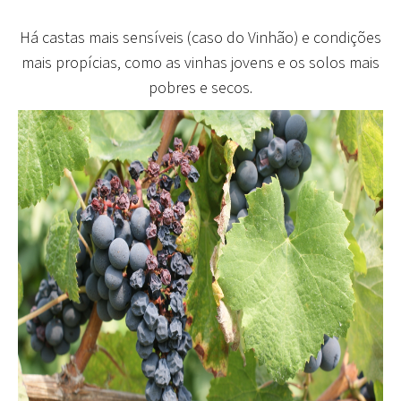
Há castas mais sensíveis (caso do Vinhão) e condições
mais propícias, como as vinhas jovens e os solos mais
pobres e secos.