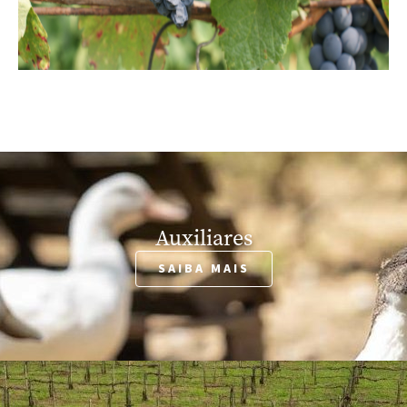
Auxiliares
SAIBA MAIS