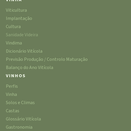
Viticultura
Implantação
Cultura
Sanidade Videira
Vindima
Dicionário Vitícola
Previsão Produção / Controlo Maturação
Balanço do Ano Vitícola
VINHOS
Perfis
Vinha
Solos e Climas
Castas
Glossário Vitícola
Gastronomia