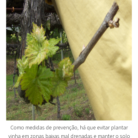
Como medidas de prevenção,
há que evitar plantar
vinha em zonas baixas mal drenadas e manter o solo