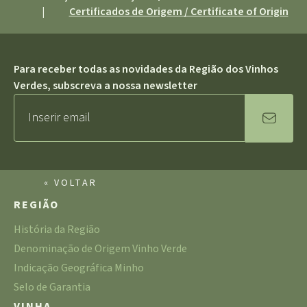
|
Certificados de Origem / Certificate of Origin
Para receber todas as novidades da Região dos Vinhos
Verdes, subscreva a nossa newsletter
« VOLTAR
REGIÃO
História da Região
Denominação de Origem Vinho Verde
Indicação Geográfica Minho
Selo de Garantia
VINHA