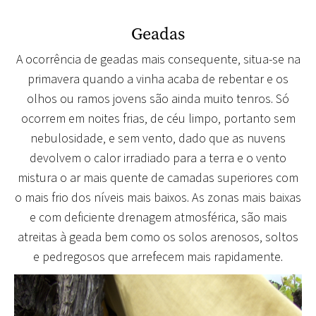
Geadas
A ocorrência de geadas mais consequente, situa-se na
primavera quando a vinha acaba de rebentar e os
olhos ou ramos jovens são ainda muito tenros. Só
ocorrem em noites frias, de céu limpo, portanto sem
nebulosidade, e sem vento, dado que as nuvens
devolvem o calor irradiado para a terra e o vento
mistura o ar mais quente de camadas superiores com
o mais frio dos níveis mais baixos. As zonas mais baixas
e com deficiente drenagem atmosférica, são mais
atreitas à geada bem como os solos arenosos, soltos
e pedregosos que arrefecem mais rapidamente.