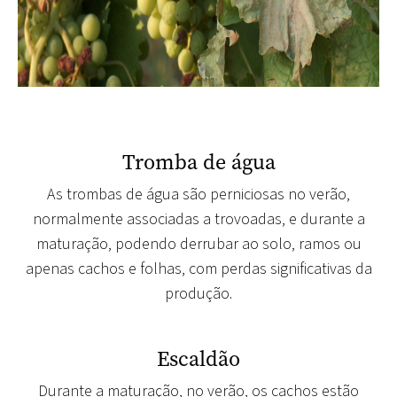
Tromba de água
As trombas de água são perniciosas no verão,
normalmente associadas a trovoadas, e durante a
maturação, podendo derrubar ao solo, ramos ou
apenas cachos e folhas, com perdas significativas da
produção.
Escaldão
Durante a maturação, no verão
, os cachos estão