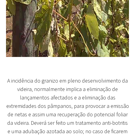
A incidência do granizo em pleno desenvolvimento da
videira, normalmente implica a eliminação de
lançamentos afectados e a eliminação das
extremidades dos pâmpanos, para provocar a emissão
de netas e assim uma recuperação do potencial foliar
da videira. Deverá ser feito um tratamento anti-botritis
e uma adubação azotada ao solo; no caso de ficarem