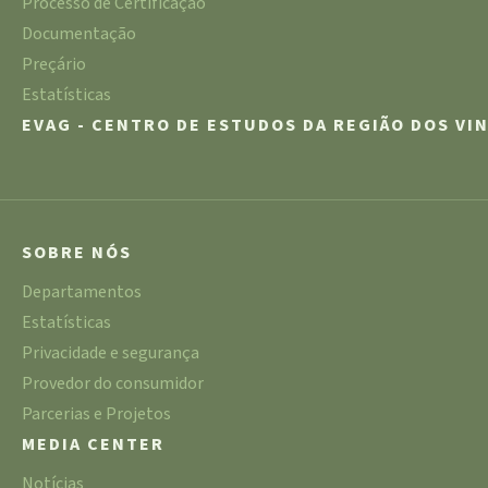
Processo de Certificação
Documentação
Preçário
Estatísticas
EVAG - CENTRO DE ESTUDOS DA REGIÃO DOS VI
SOBRE NÓS
Departamentos
Estatísticas
Privacidade e segurança
Provedor do consumidor
Parcerias e Projetos
MEDIA CENTER
Notícias