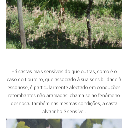
Há castas mais sensíveis do que outras
, como é o
caso do Loureiro, que associado à sua sensibilidade à
escoriose, é particularmente afectado em conduções
retombantes não aramadas; chama-se ao fenómeno
desnoca. Também nas mesmas condições, a casta
Alvarinho é sensível.