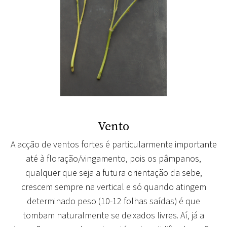
Vento
A acção de ventos fortes é particularmente importante
até à floração/vingamento
, pois os pâmpanos,
qualquer que seja a futura orientação da sebe,
crescem sempre na vertical e só quando atingem
determinado peso (10-12 folhas saídas) é que
tombam naturalmente se deixados livres. Aí, já a