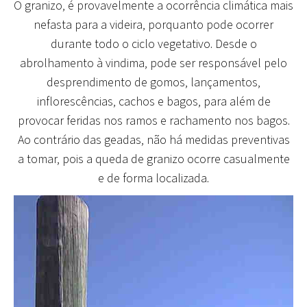
O granizo, é provavelmente a ocorrência climática mais
nefasta para a videira
, porquanto pode ocorrer
durante todo o ciclo vegetativo. Desde o
abrolhamento à vindima, pode ser responsável pelo
desprendimento de gomos, lançamentos,
inflorescências, cachos e bagos, para além de
provocar feridas nos ramos e rachamento nos bagos.
Ao contrário das geadas, não há medidas preventivas
a tomar, pois a queda de granizo ocorre casualmente
e de forma localizada.