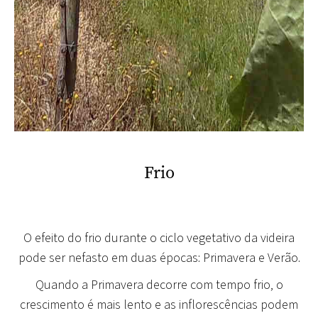
Frio
O efeito do frio durante o ciclo vegetativo da videira
pode ser nefasto em duas épocas: Primavera e Verão.
Quando a Primavera decorre com tempo frio
, o
crescimento é mais lento e as inflorescências podem