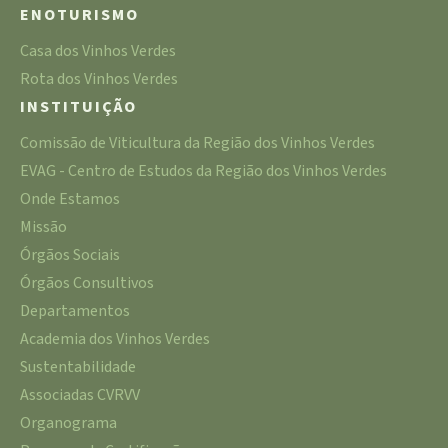
ENOTURISMO
Casa dos Vinhos Verdes
Rota dos Vinhos Verdes
INSTITUIÇÃO
Comissão de Viticultura da Região dos Vinhos Verdes
EVAG - Centro de Estudos da Região dos Vinhos Verdes
Onde Estamos
Missão
Órgãos Sociais
Órgãos Consultivos
Departamentos
Academia dos Vinhos Verdes
Sustentabilidade
Associadas CVRVV
Organograma