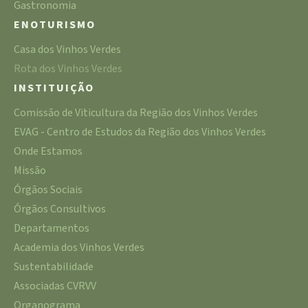
Gastronomia
ENOTURISMO
Casa dos Vinhos Verdes
Rota dos Vinhos Verdes
INSTITUIÇÃO
Comissão de Viticultura da Região dos Vinhos Verdes
EVAG - Centro de Estudos da Região dos Vinhos Verdes
Onde Estamos
Missão
Órgãos Sociais
Órgãos Consultivos
Departamentos
Academia dos Vinhos Verdes
Sustentabilidade
Associadas CVRVV
Organograma