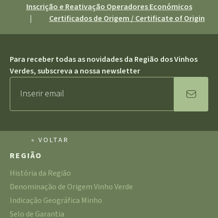
Inscrição e Reativação Operadores Económicos
|
Certificados de Origem / Certificate of Origin
Para receber todas as novidades da Região dos Vinhos
Verdes, subscreva a nossa newsletter
« VOLTAR
REGIÃO
História da Região
Denominação de Origem Vinho Verde
Indicação Geográfica Minho
Selo de Garantia