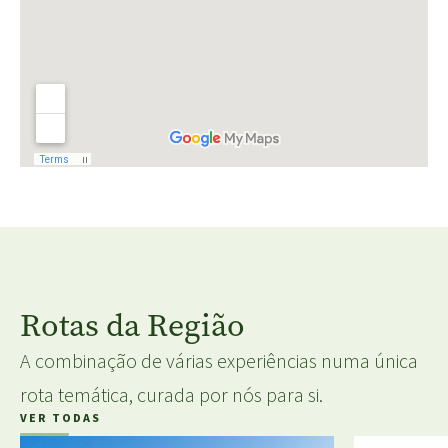
Rotas da Região
A combinação de várias experiências numa única
rota temática, curada por nós para si.
VER TODAS