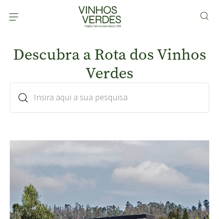
Descubra a Rota dos Vinhos
Verdes