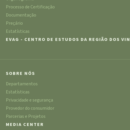
Processo de Certificação
Documentação
Preçário
Estatísticas
EVAG - CENTRO DE ESTUDOS DA REGIÃO DOS VI
SOBRE NÓS
Departamentos
Estatísticas
Privacidade e segurança
Provedor do consumidor
Parcerias e Projetos
MEDIA CENTER