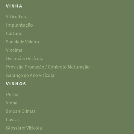
VINHA
Viticultura
Implantação
Cultura
Sanidade Videira
Vindima
Dicionário Vitícola
Previsão Produção / Controlo Maturação
Balanço do Ano Vitícola
VINHOS
Perfis
Vinha
Solos e Climas
Castas
Glossário Vitícola